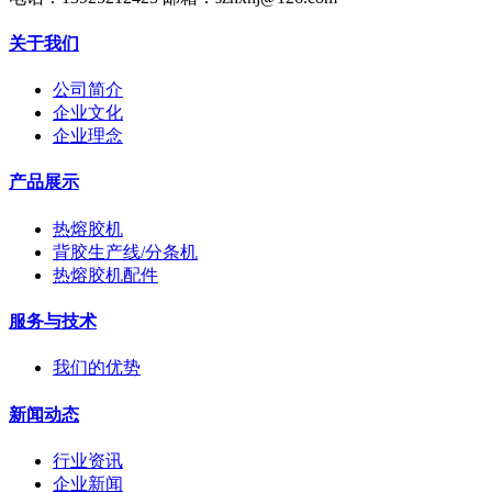
关于我们
公司简介
企业文化
企业理念
产品展示
热熔胶机
背胶生产线/分条机
热熔胶机配件
服务与技术
我们的优势
新闻动态
行业资讯
企业新闻