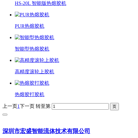
HS-20L 智能版热熔胶机
PUR热熔胶机
智能型热熔胶机
高精度滚轮上胶机
热熔胶打胶机
上一页
1
下一页
转至第
深圳市宏盛智能流体技术有限公司